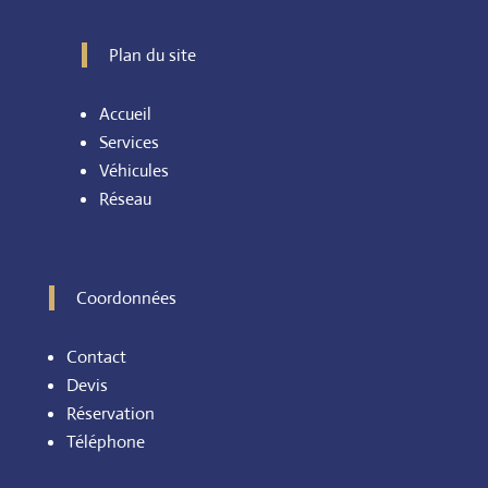
Plan du site
Accueil
Services
Véhicules
Réseau
Coordonnées
Contact
Devis
Réservation
Téléphone