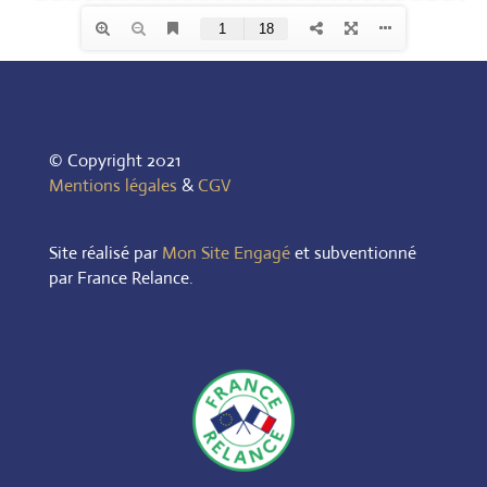
© Copyright 2021
Mentions légales
&
CGV
Site réalisé par
Mon Site Engagé
et subventionné
par France Relance.